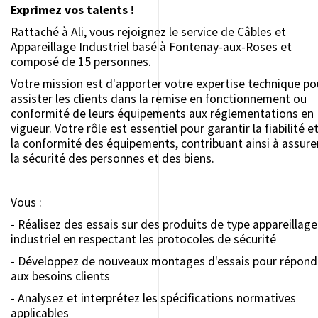
Exprimez vos talents !
Rattaché à Ali, vous rejoignez le service de Câbles et
Appareillage Industriel basé à Fontenay-aux-Roses et
composé de 15 personnes.
Votre mission est d'apporter votre expertise technique po
assister les clients dans la remise en fonctionnement ou
conformité de leurs équipements aux réglementations en
vigueur. Votre rôle est essentiel pour garantir la fiabilité e
la conformité des équipements, contribuant ainsi à assure
la sécurité des personnes et des biens.
Vous :
- Réalisez des essais sur des produits de type appareillage
industriel en respectant les protocoles de sécurité
- Développez de nouveaux montages d'essais pour répond
aux besoins clients
- Analysez et interprétez les spécifications normatives
applicables