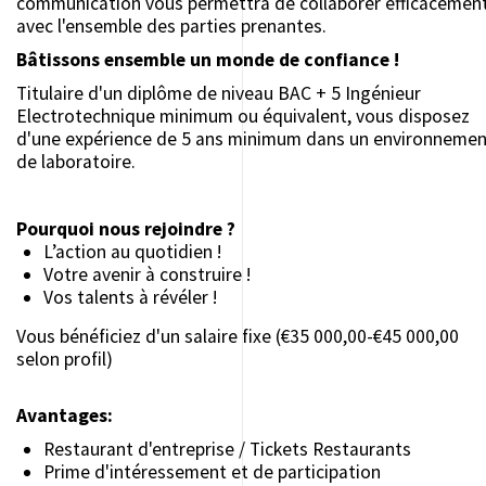
communication vous permettra de collaborer efficacemen
avec l'ensemble des parties prenantes.
Bâtissons ensemble un monde de confiance !
Titulaire d'un diplôme de niveau BAC + 5 Ingénieur
Electrotechnique minimum ou équivalent, vous disposez
d'une expérience de 5 ans minimum dans un environnemen
de laboratoire.
Pourquoi nous rejoindre ?
L’action au quotidien !
Votre avenir à construire !
Vos talents à révéler !
Vous bénéficiez d'un salaire fixe (€35 000,00-€45 000,00
selon profil)
Avantages:
Restaurant d'entreprise / Tickets Restaurants
Prime d'intéressement et de participation