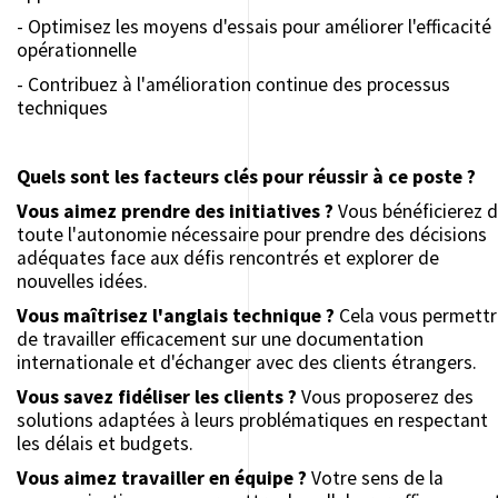
- Optimisez les moyens d'essais pour améliorer l'efficacité
opérationnelle
- Contribuez à l'amélioration continue des processus
techniques
Quels sont les facteurs clés pour réussir à ce poste ?
Vous aimez prendre des initiatives ?
Vous bénéficierez 
toute l'autonomie nécessaire pour prendre des décisions
adéquates face aux défis rencontrés et explorer de
nouvelles idées.
Vous maîtrisez l'anglais technique ?
Cela vous permettr
de travailler efficacement sur une documentation
internationale et d'échanger avec des clients étrangers.
Vous savez fidéliser les clients ?
Vous proposerez des
solutions adaptées à leurs problématiques en respectant
les délais et budgets.
Vous aimez travailler en équipe ?
Votre sens de la