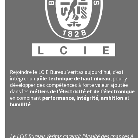
Rejoindre le LCIE Bureau Veritas aujourd’hui, c’est
intégrer un
pôle technique de haut niveau
, pour y
développer des compétences à forte valeur ajoutée
dans les
métiers de l’électricité et de l’électronique
en combinant
performance
,
intégrité
,
ambition
et
humilité
.
Le LCIE Bureau Veritas garantit l’égalité des chances à