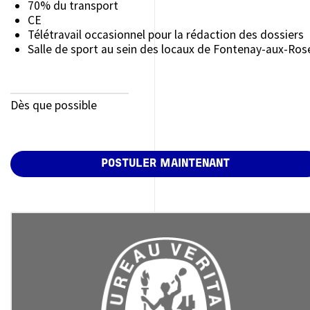
70% du transport
CE
Télétravail occasionnel pour la rédaction des dossiers
Salle de sport au sein des locaux de Fontenay-aux-Ros
Date de prise de fonction
Dès que possible
POSTULER MAINTENANT