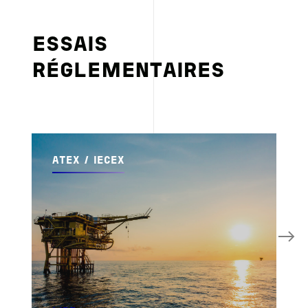
ESSAIS
RÉGLEMENTAIRES
ATEX / IECEX