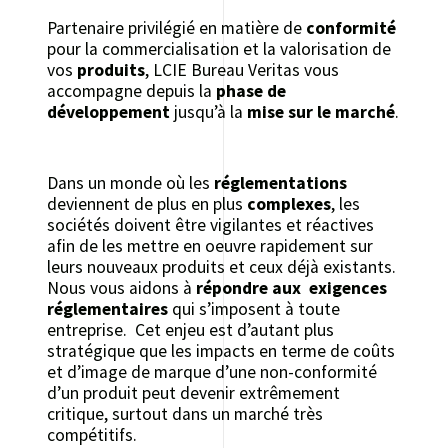
Partenaire privilégié en matière de
conformité
pour la commercialisation et la valorisation de
vos
produits
, LCIE Bureau Veritas vous
accompagne depuis la
phase de
développement
jusqu’à la
mise sur le marché
.
Dans un monde où les
réglementations
deviennent de plus en plus
complexes
, les
sociétés doivent être vigilantes et réactives
afin de les mettre en oeuvre rapidement sur
leurs nouveaux produits et ceux déjà existants.
Nous vous aidons à
répondre aux exigences
réglementaires
qui s’imposent à toute
entreprise. Cet enjeu est d’autant plus
stratégique que les impacts en terme de coûts
et d’image de marque d’une non-conformité
d’un produit peut devenir extrêmement
critique, surtout dans un marché très
compétitifs.