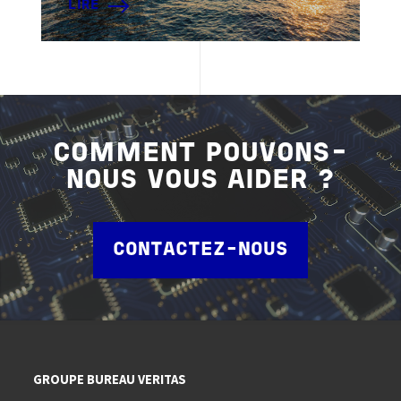
LIRE
COMMENT POUVONS-
NOUS VOUS AIDER ?
CONTACTEZ-NOUS
GROUPE BUREAU VERITAS