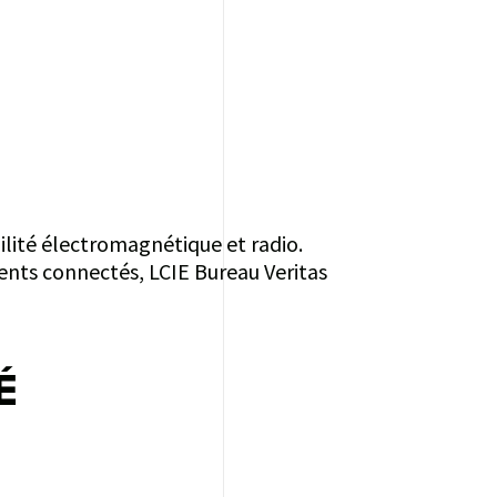
ilité électromagnétique et radio.
ents connectés, LCIE Bureau Veritas
É