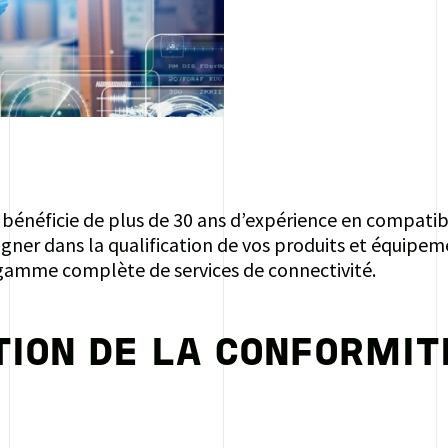
 bénéficie de plus de 30 ans d’expérience en compatib
ner dans la qualification de vos produits et équipem
 gamme complète de services de connectivité.
TION DE LA CONFORMIT