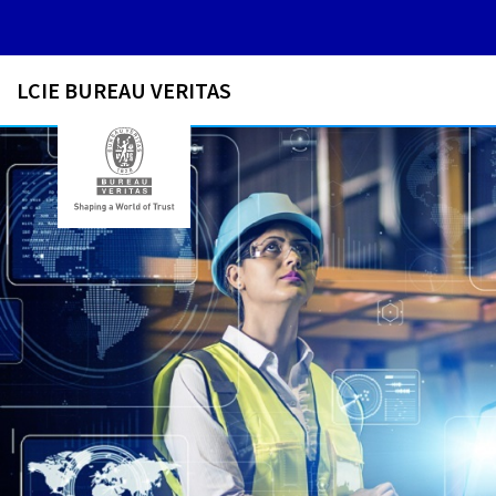
LCIE BUREAU VERITAS