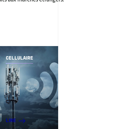
CELLULAIRE
LIRE