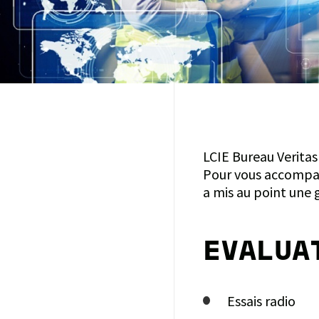
LCIE Bureau Veritas
Pour vous accompag
a mis au point une
EVALUA
Essais radio