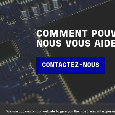
COMMENT POU
NOUS VOUS AID
CONTACTEZ-NOUS
We use cookies on our website to give you the most relevant experien