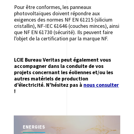
Pour être conformes, les panneaux
photovoltaïques doivent répondre aux
exigences des normes NF EN 61215 (silicium
cristallin), NF-IEC 61646 (couches minces), ainsi
que NF EN 61730 (sécurité). Ils peuvent faire
l’objet de la certification par la marque NF.
LCIE Bureau Veritas peut également vous
accompagner dans la conduite de vos
projets concernant les éoliennes et/ou les
autres matériels de production
d’électricité
. N’hésitez pas à
nous consulter
!
ENERGIES