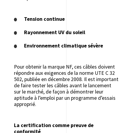
Tension continue
Rayonnement UV du soleil
Environnement climatique sévère
Pour obtenir la marque NF, ces câbles doivent
répondre aux exigences de la norme UTE C 32
502, publiée en décembre 2008. Il est important
de faire tester les câbles avant le lancement
sur le marché, de façon à démontrer leur
aptitude à l’emploi par un programme d’essais
approprié.
La certification comme preuve de
conformité