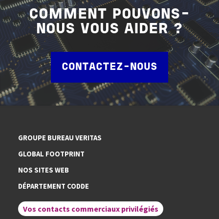
COMMENT POUVONS-
NOUS VOUS AIDER ?
CONTACTEZ-NOUS
GROUPE BUREAU VERITAS
GLOBAL FOOTPRINT
NOS SITES WEB
DÉPARTEMENT CODDE
Vos contacts commerciaux privilégiés