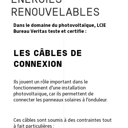
ENERGIES
RENOUVELABLES
Dans le domaine du photovoltaïque, LCIE
Bureau Veritas teste et certifie :
LES CÂBLES DE
CONNEXION
Ils jouent un rôle important dans le
fonctionnement d’une installation
photovoltaïque, car ils permettent de
connecter les panneaux solaires à l’onduleur.
Ces câbles sont soumis à des contraintes tout
à fait particulières :