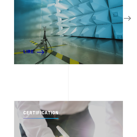
LIRE
CERTIFICATION