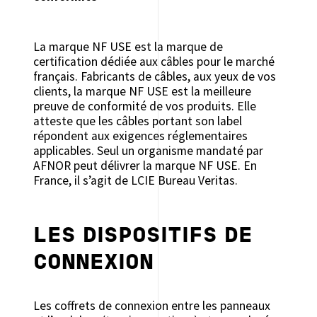
La marque NF USE est la marque de
certification dédiée aux câbles pour le marché
français. Fabricants de câbles, aux yeux de vos
clients, la marque NF USE est la meilleure
preuve de conformité de vos produits. Elle
atteste que les câbles portant son label
répondent aux exigences réglementaires
applicables. Seul un organisme mandaté par
AFNOR peut délivrer la marque NF USE. En
France, il s’agit de LCIE Bureau Veritas.
LES DISPOSITIFS DE
CONNEXION
Les coffrets de connexion entre les panneaux