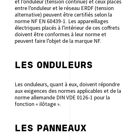
et l’onduleur (tension continue) et ceux placés
entre l’onduleur et le réseau ERDF (tension
alternative) peuvent être certifiés selon la
norme NF EN 60439-1. Les appareillages
électriques placés à l’intérieur de ces coffrets
doivent être conformes à leur norme et
peuvent faire l’objet de la marque NF.
LES ONDULEURS
Les onduleurs, quant à eux, doivent répondre
aux exigences des normes applicables et de la
norme allemande DIN VDE 0126-1 pour la
fonction « ilôtage ».
LES PANNEAUX