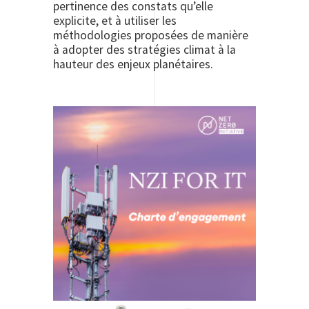
pertinence des constats qu’elle
explicite, et à utiliser les
méthodologies proposées de manière
à adopter des stratégies climat à la
hauteur des enjeux planétaires.