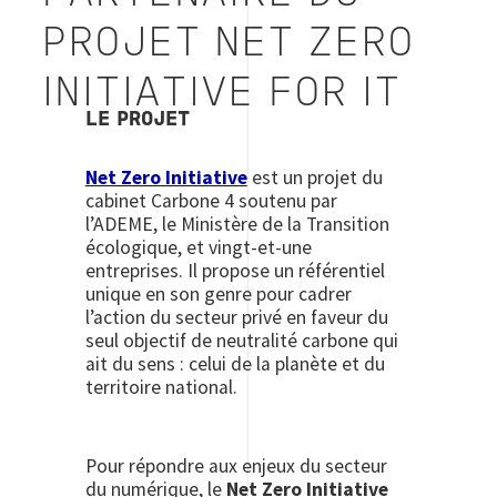
PROJET NET ZERO
INITIATIVE FOR IT
LE PROJET
Net Zero Initiative
est un projet du
cabinet Carbone 4 soutenu par
l’ADEME, le Ministère de la Transition
écologique, et vingt-et-une
entreprises. Il propose un référentiel
unique en son genre pour cadrer
l’action du secteur privé en faveur du
seul objectif de neutralité carbone qui
ait du sens : celui de la planète et du
territoire national.
Pour répondre aux enjeux du secteur
du numérique, le
Net Zero Initiative