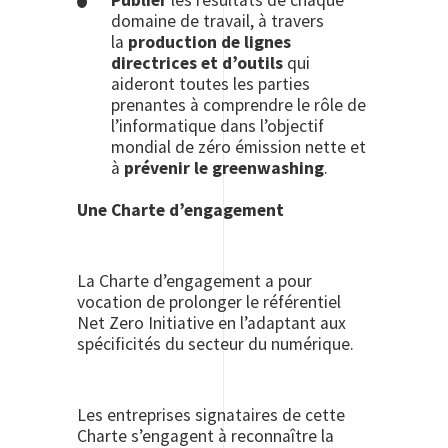
Publier
les résultats de chaque
domaine de travail, à travers
la
production de lignes
directrices et d’outils
qui
aideront toutes les parties
prenantes à comprendre le rôle de
l’informatique dans l’objectif
mondial de zéro émission nette et
à
prévenir le greenwashing
.
Une Charte d’engagement
La Charte d’engagement a pour
vocation de prolonger le référentiel
Net Zero Initiative en l’adaptant aux
spécificités du secteur du numérique.
Les entreprises signataires de cette
Charte s’engagent à reconnaître la