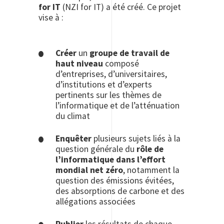
for IT
(NZI for IT) a été créé. Ce projet
vise à :
Créer
un
groupe de travail de
haut niveau
composé
d’entreprises, d’universitaires,
d’institutions et d’experts
pertinents sur les thèmes de
l’informatique et de l’atténuation
du climat
Enquêter
plusieurs sujets liés à la
question générale du
rôle de
l’informatique dans l’effort
mondial net zéro
, notamment la
question des émissions évitées,
des absorptions de carbone et des
allégations associées