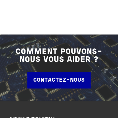
COMMENT POUVONS-
NOUS VOUS AIDER ?
CONTACTEZ-NOUS