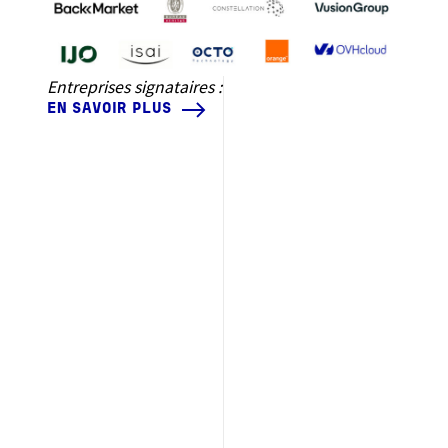
TÉLÉCHARGER LA CHARTE
D’ENGAGEMENT
Entreprises signataires :
EN SAVOIR PLUS