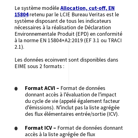
Le système modèle
Allocation, cut-off, EN
15804
retenu par le LCIE Bureau Veritas est le
système disposant de tous les indicateurs
nécessaires à la réalisation de Déclaration
Environnementale Produit (EPD) en conformité
à la norme EN 15804+A2:2019 (EF 3.1 ou TRACI
2.1).
Les données ecoinvent sont disponibles dans
EIME sous 2 formats :
Format ACVI –
Format de données
donnant accès à l’évaluation de l’impact
du cycle de vie (appelé également facteur
d’émissions). N’inclut pas la liste agrégée
des flux élémentaires entrée/sortie (ICV).
Format ICV –
Format de données donnant
accès à la liste agrégée de flux