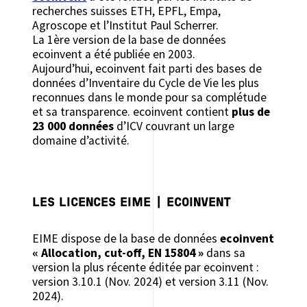
recherches suisses ETH, EPFL, Empa,
Agroscope et l’Institut Paul Scherrer.
La 1ère version de la base de données
ecoinvent a été publiée en 2003.
Aujourd’hui, ecoinvent fait parti des bases de
données d’Inventaire du Cycle de Vie les plus
reconnues dans le monde pour sa complétude
et sa transparence. ecoinvent contient
plus de
23 000 données
d’ICV couvrant un large
domaine d’activité.
LES LICENCES EIME | ECOINVENT
EIME dispose de la base de données
ecoinvent
« Allocation, cut-off, EN 15804 »
dans sa
version la plus récente éditée par ecoinvent :
version 3.10.1 (Nov. 2024) et version 3.11 (Nov.
2024).