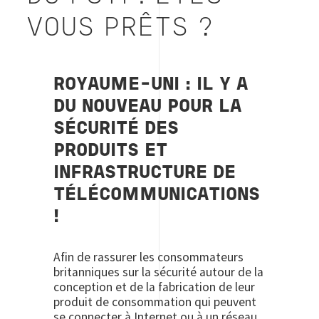
VOUS PRÊTS ?
ROYAUME-UNI : IL Y A
DU NOUVEAU POUR LA
SÉCURITÉ DES
PRODUITS ET
INFRASTRUCTURE DE
TÉLÉCOMMUNICATIONS
!
Afin de rassurer les consommateurs
britanniques sur la sécurité autour de la
conception et de la fabrication de leur
produit de consommation qui peuvent
se connecter à Internet ou à un réseau,