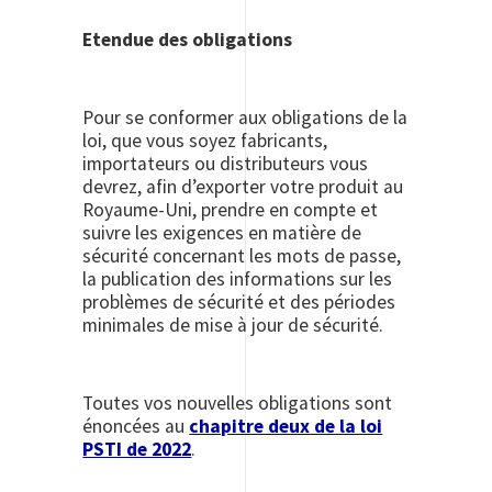
Etendue des obligations
Pour se conformer aux obligations de la
loi, que vous soyez fabricants,
importateurs ou distributeurs vous
devrez, afin d’exporter votre produit au
Royaume-Uni, prendre en compte et
suivre les exigences en matière de
sécurité concernant les mots de passe,
la publication des informations sur les
problèmes de sécurité et des périodes
minimales de mise à jour de sécurité.
Toutes vos nouvelles obligations sont
énoncées au
chapitre deux de la loi
PSTI de 2022
.