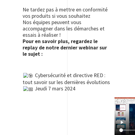
Ne tardez pas à mettre en conformité
vos produits si vous souhaitez
Nos équipes peuvent vous
accompagner dans les démarches et
essais à réaliser !
Pour en savoir plus, regardez le
replay de notre dernier webinar sur
le sujet :
Cybersécurité et directive RED :
tout savoir sur les dernières évolutions
Jeudi 7 mars 2024