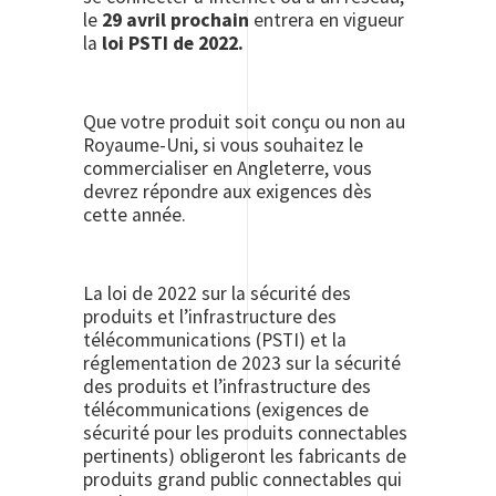
le
29 avril prochain
entrera en vigueur
la
loi PSTI de 2022.
Que votre produit soit conçu ou non au
Royaume-Uni, si vous souhaitez le
commercialiser en Angleterre, vous
devrez répondre aux exigences dès
cette année.
La loi de 2022 sur la sécurité des
produits et l’infrastructure des
télécommunications (PSTI) et la
réglementation de 2023 sur la sécurité
des produits et l’infrastructure des
télécommunications (exigences de
sécurité pour les produits connectables
pertinents) obligeront les fabricants de
produits grand public connectables qui