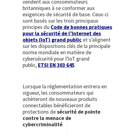
vendent aux consommateurs
britanniques à se conformer aux
exigences de sécurité de base. Ceux-ci
sont basés sur les trois principaux
principes du
Code de bonnes pratiques
pour la sécurité de l’Internet des
objets (IoT) grand public
et s’alignent
sur les dispositions clés de la principale
norme mondiale en matière de
cybersécurité pour l’IoT grand
public,
ETSI EN 303 645
.
Lorsque la réglementation entrera en
vigueur, les consommateurs qui
achèteront de nouveaux produits
connectables bénéficieront de
protections de
sécurité de pointe
contre la menace de
cybercriminalité
.