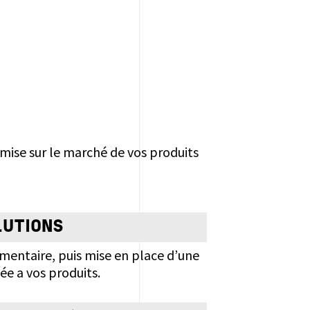
 mise sur le marché de vos produits
LUTIONS
mentaire, puis mise en place d’une
ée a vos produits.