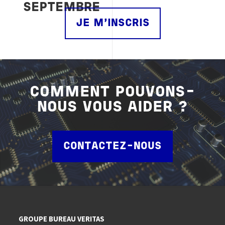
SEPTEMBRE
JE M'INSCRIS
COMMENT POUVONS-
NOUS VOUS AIDER ?
CONTACTEZ-NOUS
GROUPE BUREAU VERITAS