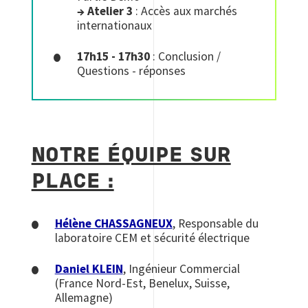
→ Atelier 3
: Accès aux marchés
internationaux
17h15 - 17h30
: Conclusion /
Questions - réponses
NOTRE ÉQUIPE SUR
PLACE :
Hélène CHASSAGNEUX
, Responsable du
laboratoire CEM et sécurité électrique
Daniel KLEIN
, Ingénieur Commercial
(France Nord-Est, Benelux, Suisse,
Allemagne)