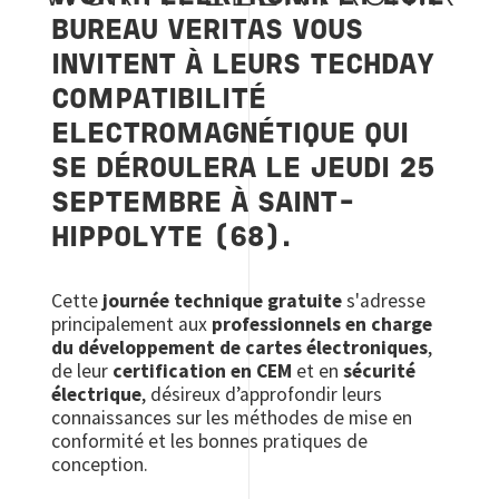
BUREAU VERITAS VOUS
INVITENT À LEURS TECHDAY
COMPATIBILITÉ
ELECTROMAGNÉTIQUE QUI
SE DÉROULERA LE JEUDI 25
SEPTEMBRE À SAINT-
HIPPOLYTE (68).
Cette
journée technique gratuite
s'adresse
principalement aux
professionnels en charge
du développement de cartes électroniques
,
de leur
certification en CEM
et en
sécurité
électrique
, désireux d’approfondir leurs
connaissances sur les méthodes de mise en
conformité et les bonnes pratiques de
conception.