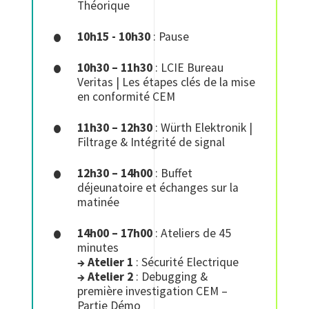
Théorique
10h15 - 10h30
: Pause
10h30 – 11h30
: LCIE Bureau
Veritas | Les étapes clés de la mise
en conformité CEM
11h30 – 12h30
: Würth Elektronik |
Filtrage & Intégrité de signal
12h30 – 14h00
: Buffet
déjeunatoire et échanges sur la
matinée
14h00 – 17h00
: Ateliers de 45
minutes
→ Atelier 1
: Sécurité Electrique
→ Atelier 2
: Debugging &
première investigation CEM –
Partie Démo