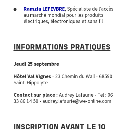
Ramzia LEFEVBRE
, Spécialiste de l'accès
au marché mondial pour les produits
électriques, électroniques et sans fil
INFORMATIONS PRATIQUES
Jeudi 25 septembre
Hôtel Val Vignes
- 23 Chemin du Wall - 68590
Saint-Hippolyte
Contact sur place :
Audrey Lafaurie - Tel : 06
33 86 14 50 - audrey.lafaurie@we-online.com
INSCRIPTION AVANT LE 10