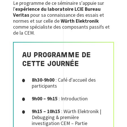
Le programme de ce séminaire s'appuie sur
l'
expérience du laboratoire LCIE Bureau
Veritas
pour sa connaissance des essais et
normes et sur celle de
Würth Elektronik
comme spécialiste des composants passifs et
de la CEM.
AU PROGRAMME DE
CETTE JOURNÉE
8h30-9h00
: Café d'accueil des
participants
9h00 – 9h15
: Introduction
9h15 – 10h15
: Würth Elektronik |
Debugging & première
investigation CEM – Partie