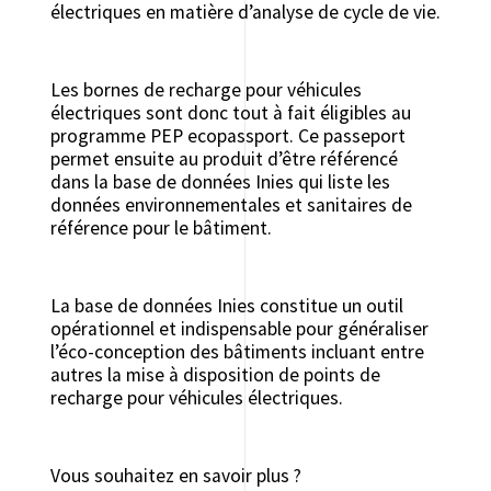
électriques en matière d’analyse de cycle de vie.
Les bornes de recharge pour véhicules
électriques sont donc tout à fait éligibles au
programme PEP ecopassport. Ce passeport
permet ensuite au produit d’être référencé
dans la base de données Inies qui liste les
données environnementales et sanitaires de
référence pour le bâtiment.
La base de données Inies constitue un outil
opérationnel et indispensable pour généraliser
l’éco-conception des bâtiments incluant entre
autres la mise à disposition de points de
recharge pour véhicules électriques.
Vous souhaitez en savoir plus ?