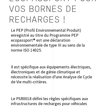
VOS BORNES DE
RECHARGES !
Le PEP (Profil Environnemental Produit)
enregistré au titre du Programme PEP
ecopassport® est une déclaration
environnementale de type III au sens de la
norme ISO 14025.
Il est spécifique aux équipements électriques,
électroniques et de génie climatique et
nécessite la réalisation d’une Analyse de Cycle
de Vie multi-critères.
Le PSR0018 défini les règles spécifiques aux
infrastructures de recharges pour véhicules