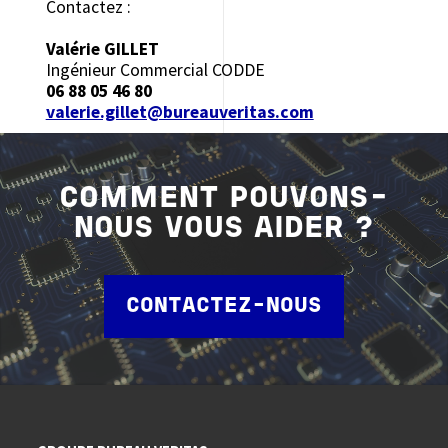
Contactez :
Valérie GILLET
Ingénieur Commercial CODDE
06 88 05 46 80
valerie.gillet@bureauveritas.com
COMMENT POUVONS-
NOUS VOUS AIDER ?
CONTACTEZ-NOUS