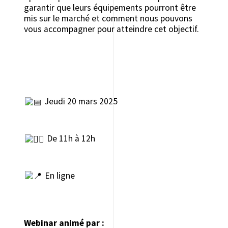
garantir que leurs équipements pourront être
mis sur le marché et comment nous pouvons
vous accompagner pour atteindre cet objectif.
Jeudi 20 mars 2025
De 11h à 12h
En ligne
Webinar animé par :