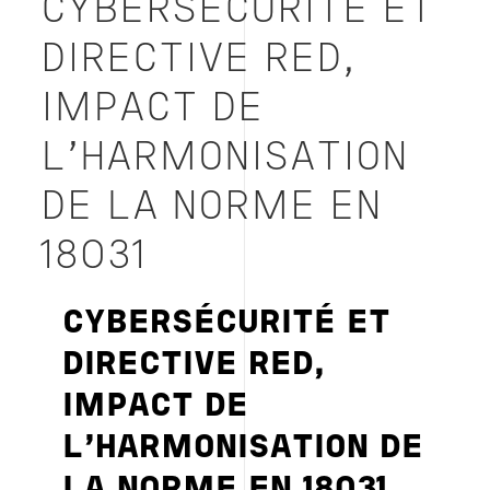
CYBERSÉCURITÉ ET
DIRECTIVE RED,
IMPACT DE
L’HARMONISATION
DE LA NORME EN
18031
CYBERSÉCURITÉ ET
DIRECTIVE RED,
IMPACT DE
L'HARMONISATION DE