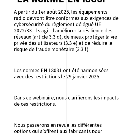
LA NORME EN 18031
A partir du 1er août 2025, les équipements
radio devront être conformes aux exigences de
cybersécurité du règlement délégué UE
2022/33. Il s’agit d’améliorer la résilience des
réseaux (article 3.3 d), de mieux protéger la vie
privée des utilisateurs (3.3 e) et de réduire le
risque de fraude monétaire (3.3 f).
Les normes EN 18031 ont été harmonisées
avec des restrictions le 29 janvier 2025.
Dans ce webinaire, nous clarifierons les impacts
de ces restrictions.
Nous passerons en revue les différentes
options qui s’offrent aux fabricants pour