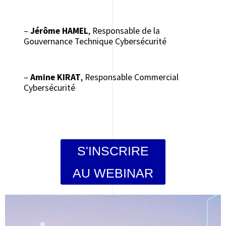
–
Jérôme HAMEL
, Responsable de la
Gouvernance Technique Cybersécurité
–
Amine KIRAT
, Responsable Commercial
Cybersécurité
S'INSCRIRE
AU WEBINAR