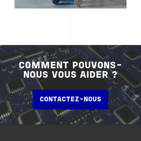
COMMENT POUVONS-
NOUS VOUS AIDER ?
CONTACTEZ-NOUS