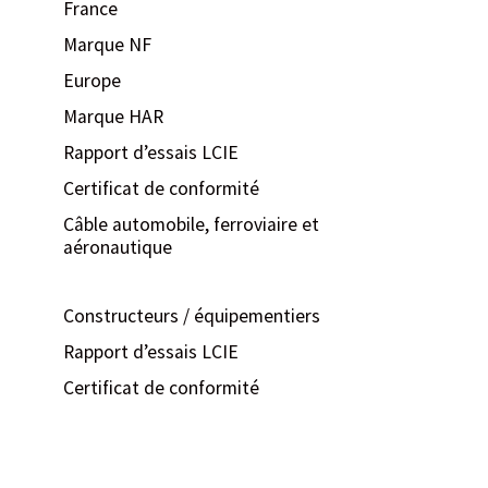
France
Marque NF
Europe
Marque HAR
Rapport d’essais LCIE
Certificat de conformité
Câble automobile, ferroviaire et
aéronautique
Constructeurs / équipementiers
Rapport d’essais LCIE
Certificat de conformité