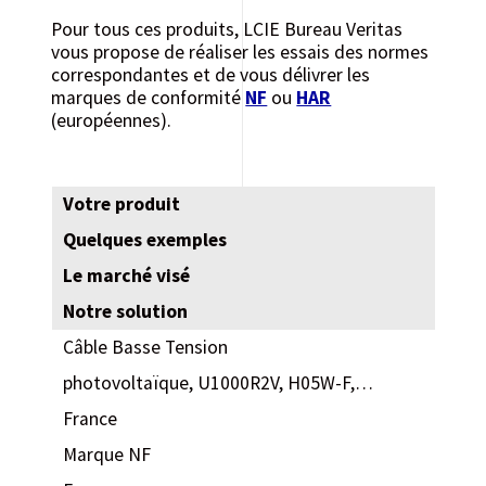
Pour tous ces produits, LCIE Bureau Veritas
vous propose de réaliser les essais des normes
correspondantes et de vous délivrer les
marques de conformité
NF
ou
HAR
(européennes).
Votre produit
Quelques exemples
Le marché visé
Notre solution
Câble Basse Tension
photovoltaïque, U1000R2V, H05W-F,…
France
Marque NF