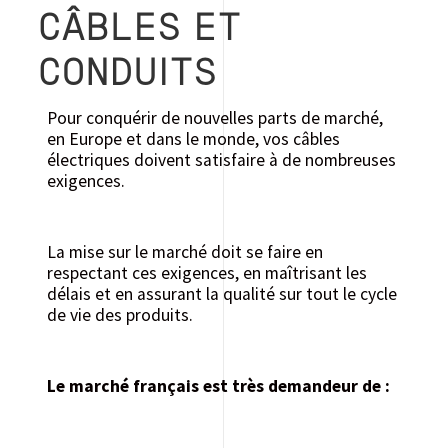
CÂBLES ET
CONDUITS
Pour conquérir de nouvelles parts de marché,
en Europe et dans le monde, vos câbles
électriques doivent satisfaire à de nombreuses
exigences.
La mise sur le marché doit se faire en
respectant ces exigences, en maîtrisant les
délais et en assurant la qualité sur tout le cycle
de vie des produits.
Le marché français est très demandeur de :